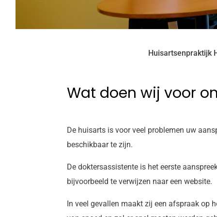
Huisartsenpraktijk H
Wat doen wij voor on
De huisarts is voor veel problemen uw aanspr
beschikbaar te zijn.
De doktersassistente is het eerste aanspreek
bijvoorbeeld te verwijzen naar een website.
In veel gevallen maakt zij een afspraak op 