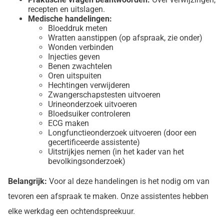
recepten en uitslagen.
Medische handelingen:
Bloeddruk meten
Wratten aanstippen (op afspraak, zie onder)
Wonden verbinden
Injecties geven
Benen zwachtelen
Oren uitspuiten
Hechtingen verwijderen
Zwangerschapstesten uitvoeren
Urineonderzoek uitvoeren
Bloedsuiker controleren
ECG maken
Longfunctieonderzoek uitvoeren (door een
gecertificeerde assistente)
Uitstrijkjes nemen (in het kader van het
bevolkingsonderzoek)
Belangrijk:
Voor al deze handelingen is het nodig om van
tevoren een afspraak te maken. Onze assistentes hebben
elke werkdag een ochtendspreekuur.