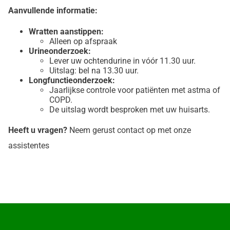
Aanvullende informatie:
Wratten aanstippen:
Alleen op afspraak
Urineonderzoek:
Lever uw ochtendurine in vóór 11.30 uur.
Uitslag: bel na 13.30 uur.
Longfunctieonderzoek:
Jaarlijkse controle voor patiënten met astma of
COPD.
De uitslag wordt besproken met uw huisarts.
Heeft u vragen?
Neem gerust contact op met onze
assistentes