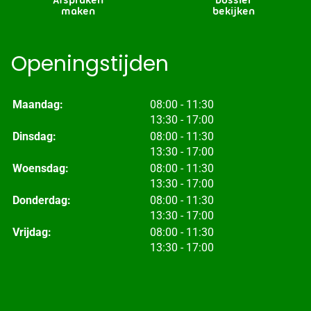
maken
bekijken
Openingstijden
tot
Maandag:
08:00
- 11:30
tot
13:30
- 17:00
tot
Dinsdag:
08:00
- 11:30
tot
13:30
- 17:00
tot
Woensdag:
08:00
- 11:30
tot
13:30
- 17:00
tot
Donderdag:
08:00
- 11:30
tot
13:30
- 17:00
tot
Vrijdag:
08:00
- 11:30
tot
13:30
- 17:00