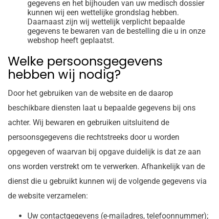
gegevens en het bijhouden van uw medisch dossier
kunnen wij een wettelijke grondslag hebben.
Daarnaast zijn wij wettelijk verplicht bepaalde
gegevens te bewaren van de bestelling die u in onze
webshop heeft geplaatst.
Welke persoonsgegevens
hebben wij nodig?
Door het gebruiken van de website en de daarop
beschikbare diensten laat u bepaalde gegevens bij ons
achter. Wij bewaren en gebruiken uitsluitend de
persoonsgegevens die rechtstreeks door u worden
opgegeven of waarvan bij opgave duidelijk is dat ze aan
ons worden verstrekt om te verwerken. Afhankelijk van de
dienst die u gebruikt kunnen wij de volgende gegevens via
de website verzamelen:
Uw contactgegevens (e-mailadres, telefoonnummer);