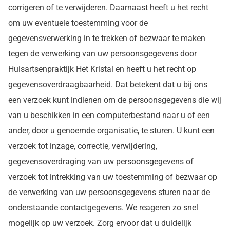
corrigeren of te verwijderen. Daarnaast heeft u het recht
om uw eventuele toestemming voor de
gegevensverwerking in te trekken of bezwaar te maken
tegen de verwerking van uw persoonsgegevens door
Huisartsenpraktijk Het Kristal en heeft u het recht op
gegevensoverdraagbaarheid. Dat betekent dat u bij ons
een verzoek kunt indienen om de persoonsgegevens die wij
van u beschikken in een computerbestand naar u of een
ander, door u genoemde organisatie, te sturen. U kunt een
verzoek tot inzage, correctie, verwijdering,
gegevensoverdraging van uw persoonsgegevens of
verzoek tot intrekking van uw toestemming of bezwaar op
de verwerking van uw persoonsgegevens sturen naar de
onderstaande contactgegevens. We reageren zo snel
mogelijk op uw verzoek. Zorg ervoor dat u duidelijk