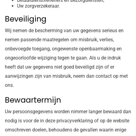
Betaaldienstverleners en bezorgdiensten;
Uw zorgverzekeraar.
Beveiliging
Wij nemen de bescherming van uw gegevens serieus en
nemen passende maatregelen om misbruik, verlies,
onbevoegde toegang, ongewenste openbaarmaking en
ongeoorloofde wijziging tegen te gaan. Als u de indruk
heeft dat uw gegevens niet goed beveiligd zijn of er
aanwijzingen zijn van misbruik, neem dan contact op met
ons.
Bewaartermijn
Uw persoonsgegevens worden nimmer langer bewaard dan
nodig is voor de in deze privacyverklaring of op de website
omschreven doelen, behoudens de gevallen waarin enige