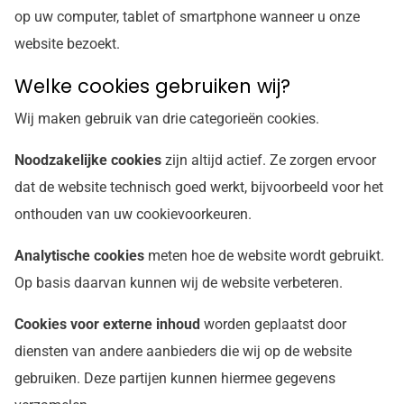
op uw computer, tablet of smartphone wanneer u onze
website bezoekt.
Welke cookies gebruiken wij?
Wij maken gebruik van drie categorieën cookies.
Noodzakelijke cookies
zijn altijd actief. Ze zorgen ervoor
dat de website technisch goed werkt, bijvoorbeeld voor het
onthouden van uw cookievoorkeuren.
Analytische cookies
meten hoe de website wordt gebruikt.
Op basis daarvan kunnen wij de website verbeteren.
Cookies voor externe inhoud
worden geplaatst door
diensten van andere aanbieders die wij op de website
gebruiken. Deze partijen kunnen hiermee gegevens