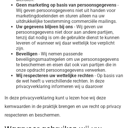
Geen marketing op basis van persoonsgegevens
-
Wij geven persoonsgegevens niet uit handen voor
marketingdoeleinden en sturen alleen na uw
uitdrukkelijke toestemming commerciële mailings.
Uw gegevens blijven bij ons
- Wij geven uw
persoonsgegevens niet door aan andere partijen,
tenzij dat nodig is om de gebruikte dienst te kunnen
leveren of wanneer wij daar wettelijk toe verplicht
zijn.
Beveiligen
- Wij nemen passende
beveiligingsmaatregelen om uw persoonsgegevens
te beschermen en eisen dat ook van partijen die in
onze opdracht persoonsgegevens verwerken.
Wij respecteren uw wettelijke rechten
- Op basis van
de wet heeft u verschillende rechten. In deze
privacyverklaring informeren wij u daarover
In deze privacyverklaring kunt u lezen hoe wij deze
kernwaarden in de praktijk brengen en uw recht op privacy
respecteren en beschermen.