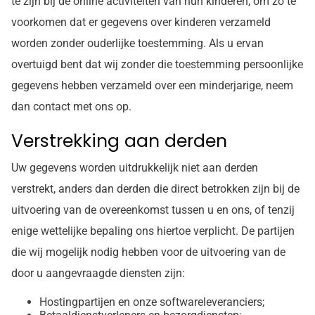
te zijn bij de online activiteiten van hun kinderen, om zo te
voorkomen dat er gegevens over kinderen verzameld
worden zonder ouderlijke toestemming. Als u ervan
overtuigd bent dat wij zonder die toestemming persoonlijke
gegevens hebben verzameld over een minderjarige, neem
dan contact met ons op.
Verstrekking aan derden
Uw gegevens worden uitdrukkelijk niet aan derden
verstrekt, anders dan derden die direct betrokken zijn bij de
uitvoering van de overeenkomst tussen u en ons, of tenzij
enige wettelijke bepaling ons hiertoe verplicht. De partijen
die wij mogelijk nodig hebben voor de uitvoering van de
door u aangevraagde diensten zijn:
Hostingpartijen en onze softwareleveranciers;