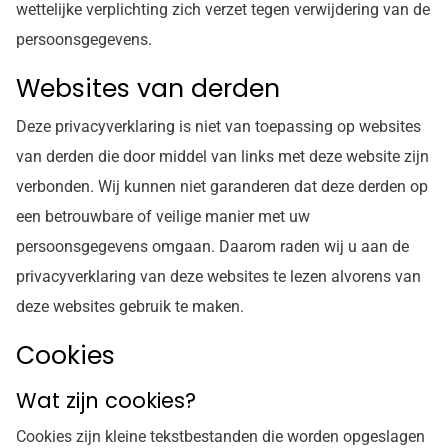
wettelijke verplichting zich verzet tegen verwijdering van de
persoonsgegevens.
Websites van derden
Deze privacyverklaring is niet van toepassing op websites
van derden die door middel van links met deze website zijn
verbonden. Wij kunnen niet garanderen dat deze derden op
een betrouwbare of veilige manier met uw
persoonsgegevens omgaan. Daarom raden wij u aan de
privacyverklaring van deze websites te lezen alvorens van
deze websites gebruik te maken.
Cookies
Wat zijn cookies?
Cookies zijn kleine tekstbestanden die worden opgeslagen