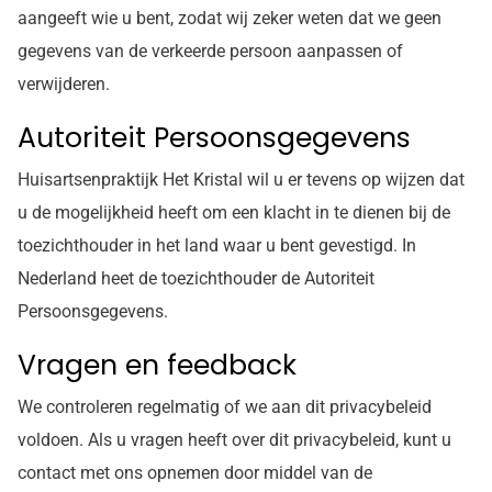
aangeeft wie u bent, zodat wij zeker weten dat we geen
gegevens van de verkeerde persoon aanpassen of
verwijderen.
Autoriteit Persoonsgegevens
Huisartsenpraktijk Het Kristal wil u er tevens op wijzen dat
u de mogelijkheid heeft om een klacht in te dienen bij de
toezichthouder in het land waar u bent gevestigd. In
Nederland heet de toezichthouder de Autoriteit
Persoonsgegevens.
Vragen en feedback
We controleren regelmatig of we aan dit privacybeleid
voldoen. Als u vragen heeft over dit privacybeleid, kunt u
contact met ons opnemen door middel van de