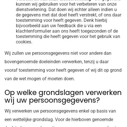
kunnen wij gebruiken voor het verbeteren van onze
dienstverlening. Dat doen wij echter alleen indien u
de gegevens met dat doel heeft verstrekt, of ons daar
toestemming voor heeft gegeven. Denk hierbij
bijvoorbeeld aan uw feedback die u via een
klachtenformulier aan ons heeft toegezonden of de
toestemming die heeft gegeven voor het gebruik van
cookies.
Wij zullen uw persoonsgegevens niet voor andere dan
bovengenoemde doeleinden verwerken, tenzij u daar
vooraf toestemming voor heeft gegeven of wij dit op grond
van de wet mogen of moeten doen.
Op welke grondslagen verwerken
wij uw persoonsgegevens?
Wij verwerken uw persoonsgegevens enkel op basis van
een wettelijke grondslag. Voor de hierboven genoemde