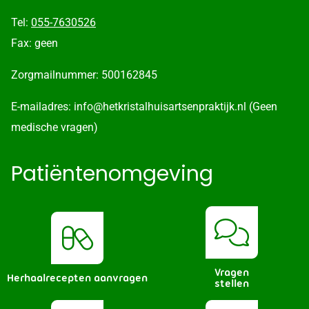
Tel:
055-7630526
Fax: geen
Zorgmailnummer: 500162845
E-mailadres: info@hetkristalhuisartsenpraktijk.nl (Geen
medische vragen)
Patiëntenomgeving
Vragen
Herhaalrecepten aanvragen
stellen