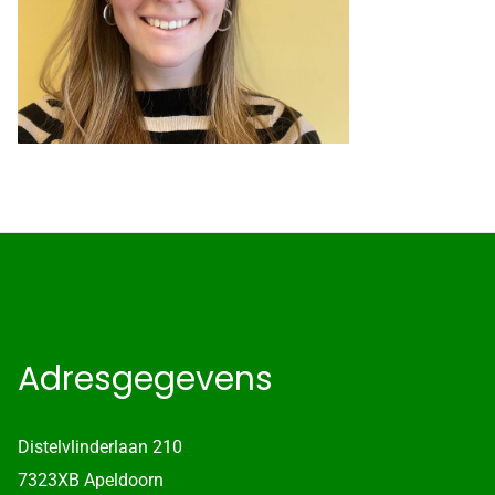
Adresgegevens
Distelvlinderlaan 210
7323XB Apeldoorn